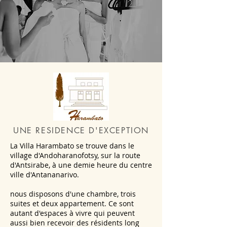
UNE RESIDENCE D'EXCEPTION
La Villa Harambato se trouve dans le
village d'Andoharanofotsy, sur la route
d'Antsirabe, à une demie heure du centre
ville d'Antananarivo.
nous disposons d'une chambre, trois
suites et deux appartement. Ce sont
autant d'espaces à vivre qui peuvent
aussi bien recevoir des résidents long